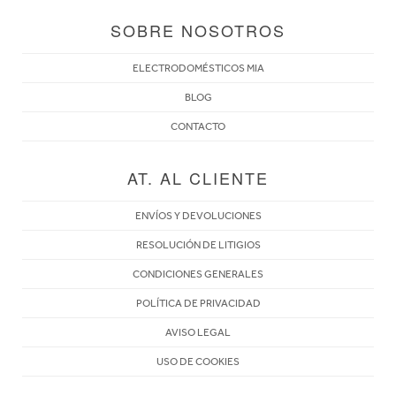
SOBRE NOSOTROS
ELECTRODOMÉSTICOS MIA
BLOG
CONTACTO
AT. AL CLIENTE
ENVÍOS Y DEVOLUCIONES
RESOLUCIÓN DE LITIGIOS
CONDICIONES GENERALES
POLÍTICA DE PRIVACIDAD
AVISO LEGAL
USO DE COOKIES