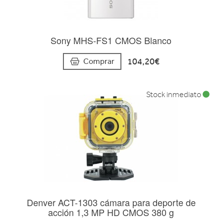
Sony MHS-FS1 CMOS Blanco
104,20€
Comprar
Stock inmediato
Denver ACT-1303 cámara para deporte de
acción 1,3 MP HD CMOS 380 g