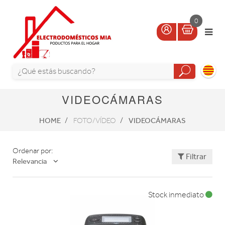
0
VIDEOCÁMARAS
HOME
VIDEOCÁMARAS
FOTO/VÍDEO
Ordenar por:
Filtrar
Relevancia
Stock inmediato