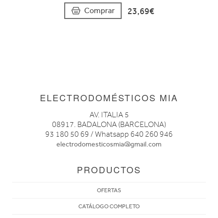
23,69€
Comprar
ELECTRODOMÉSTICOS MIA
AV. ITALIA 5
08917. BADALONA (BARCELONA)
93 180 50 69 / Whatsapp 640 260 946
electrodomesticosmia@gmail.com
PRODUCTOS
OFERTAS
CATÁLOGO COMPLETO