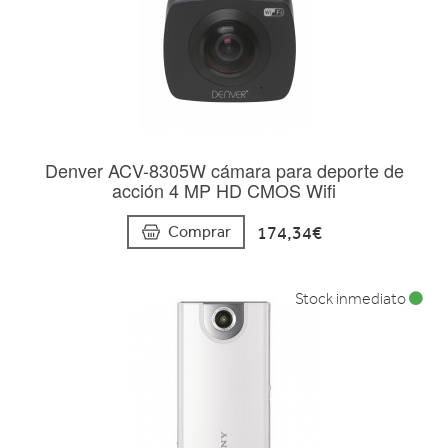
Denver ACV-8305W cámara para deporte de
acción 4 MP HD CMOS Wifi
174,34€
Comprar
Stock inmediato