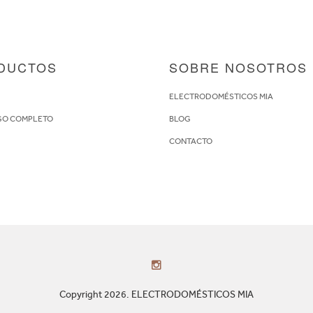
DUCTOS
SOBRE NOSOTROS
S
ELECTRODOMÉSTICOS MIA
GO COMPLETO
BLOG
CONTACTO
Copyright 2026. ELECTRODOMÉSTICOS MIA