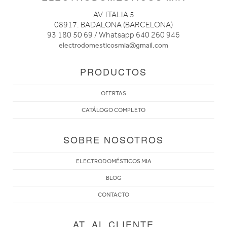
AV. ITALIA 5
08917. BADALONA (BARCELONA)
93 180 50 69 / Whatsapp 640 260 946
electrodomesticosmia@gmail.com
PRODUCTOS
OFERTAS
CATÁLOGO COMPLETO
SOBRE NOSOTROS
ELECTRODOMÉSTICOS MIA
BLOG
CONTACTO
AT. AL CLIENTE