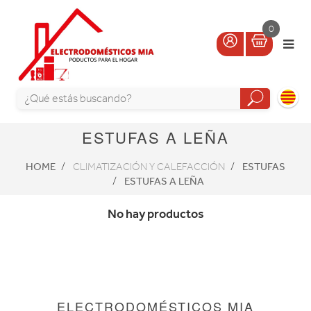
0
ESTUFAS A LEÑA
HOME
ESTUFAS
CLIMATIZACIÓN Y CALEFACCIÓN
ESTUFAS A LEÑA
No hay productos
ELECTRODOMÉSTICOS MIA