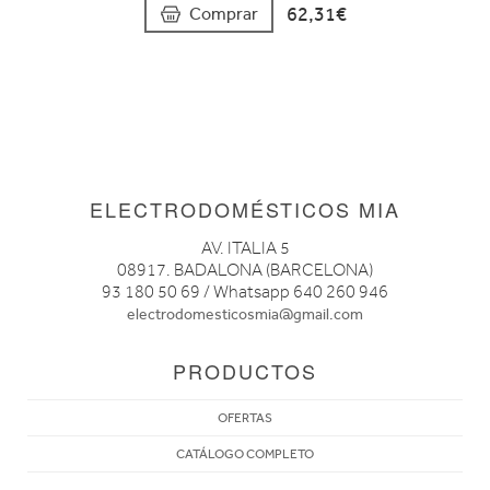
62,31€
Comprar
ELECTRODOMÉSTICOS MIA
AV. ITALIA 5
08917. BADALONA (BARCELONA)
93 180 50 69 / Whatsapp 640 260 946
electrodomesticosmia@gmail.com
PRODUCTOS
OFERTAS
CATÁLOGO COMPLETO