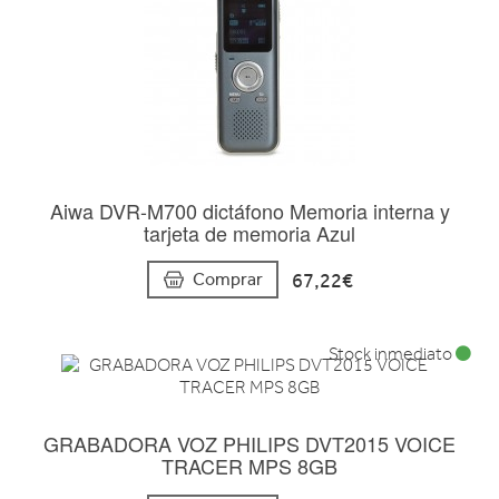
Aiwa DVR-M700 dictáfono Memoria interna y
tarjeta de memoria Azul
67,22€
Comprar
Stock inmediato
GRABADORA VOZ PHILIPS DVT2015 VOICE
TRACER MPS 8GB