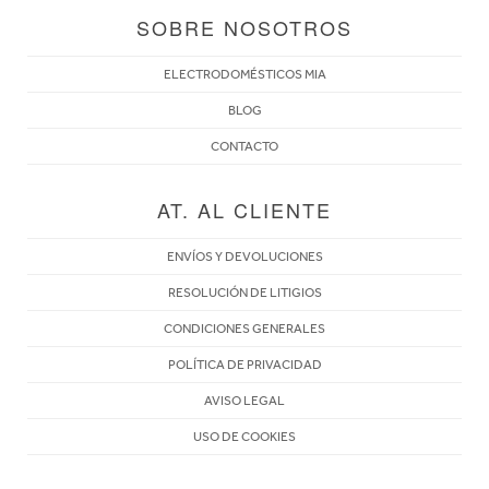
SOBRE NOSOTROS
ELECTRODOMÉSTICOS MIA
BLOG
CONTACTO
AT. AL CLIENTE
ENVÍOS Y DEVOLUCIONES
RESOLUCIÓN DE LITIGIOS
CONDICIONES GENERALES
POLÍTICA DE PRIVACIDAD
AVISO LEGAL
USO DE COOKIES