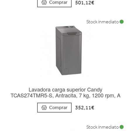
501,12€
Comprar
Stock inmediato
Lavadora carga superior Candy
TCAS274TMR5-S, Antracita, 7 kg, 1200 rpm, A
352,11€
Comprar
Stock inmediato