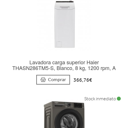
Lavadora carga superior Haier
THASN286TM5-S, Blanco, 8 kg, 1200 rpm, A
366,76€
Comprar
Stock inmediato