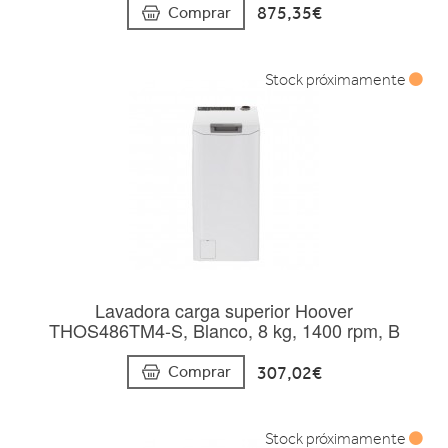
875,35€
Comprar
Stock próximamente
Lavadora carga superior Hoover
THOS486TM4-S, Blanco, 8 kg, 1400 rpm, B
307,02€
Comprar
Stock próximamente