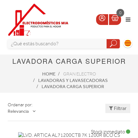
0
LAVADORA CARGA SUPERIOR
HOME
GRAN ELECTRO
LAVADORAS Y LAVASECADORAS
LAVADORA CARGA SUPERIOR
Ordenar por:
Filtrar
Relevancia
Stock inmediato