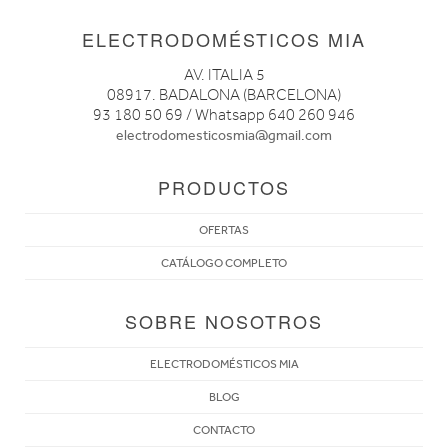
ELECTRODOMÉSTICOS MIA
AV. ITALIA 5
08917. BADALONA (BARCELONA)
93 180 50 69 / Whatsapp 640 260 946
electrodomesticosmia@gmail.com
PRODUCTOS
OFERTAS
CATÁLOGO COMPLETO
SOBRE NOSOTROS
ELECTRODOMÉSTICOS MIA
BLOG
CONTACTO