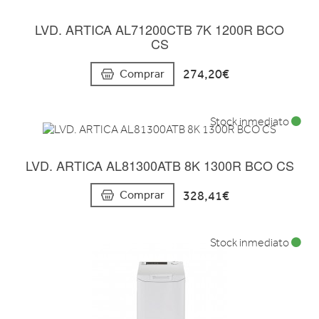
LVD. ARTICA AL71200CTB 7K 1200R BCO
CS
274,20€
Comprar
Stock inmediato
LVD. ARTICA AL81300ATB 8K 1300R BCO CS
328,41€
Comprar
Stock inmediato