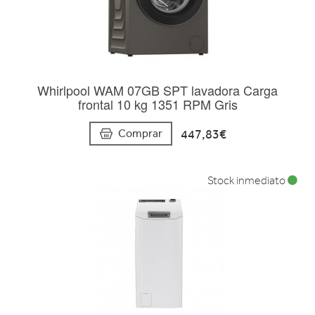
Whirlpool WAM 07GB SPT lavadora Carga
frontal 10 kg 1351 RPM Gris
447,83€
Comprar
Stock inmediato