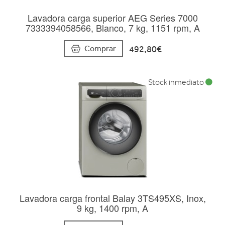
Lavadora carga superior AEG Series 7000
7333394058566, Blanco, 7 kg, 1151 rpm, A
492,80€
Comprar
Stock inmediato
Lavadora carga frontal Balay 3TS495XS, Inox,
9 kg, 1400 rpm, A