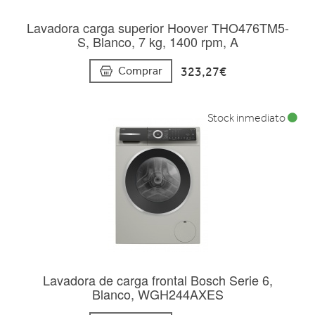
Lavadora carga superior Hoover THO476TM5-
S, Blanco, 7 kg, 1400 rpm, A
323,27€
Comprar
Stock inmediato
Lavadora de carga frontal Bosch Serie 6,
Blanco, WGH244AXES