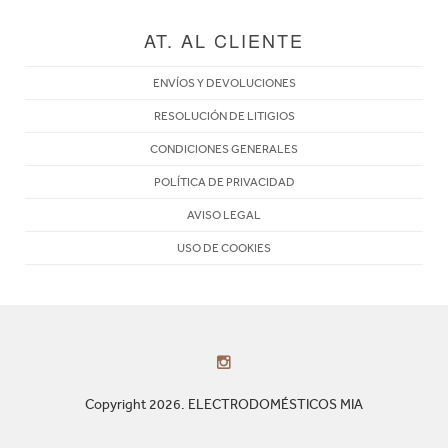
AT. AL CLIENTE
ENVÍOS Y DEVOLUCIONES
RESOLUCIÓN DE LITIGIOS
CONDICIONES GENERALES
POLÍTICA DE PRIVACIDAD
AVISO LEGAL
USO DE COOKIES
Copyright 2026. ELECTRODOMÉSTICOS MIA