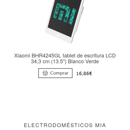
Xiaomi BHR4245GL tablet de escritura LCD
34,3 cm (13.5") Blanco Verde
16,86€
Comprar
ELECTRODOMÉSTICOS MIA