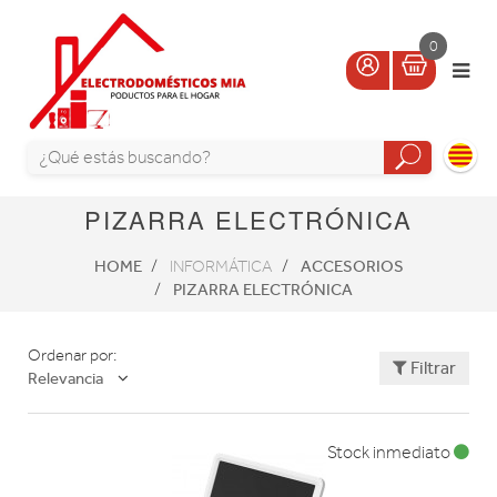
0
PIZARRA ELECTRÓNICA
HOME
ACCESORIOS
INFORMÁTICA
PIZARRA ELECTRÓNICA
Ordenar por:
Filtrar
Relevancia
Stock inmediato