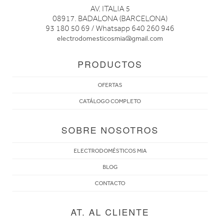
AV. ITALIA 5
08917. BADALONA (BARCELONA)
93 180 50 69 / Whatsapp 640 260 946
electrodomesticosmia@gmail.com
PRODUCTOS
OFERTAS
CATÁLOGO COMPLETO
SOBRE NOSOTROS
ELECTRODOMÉSTICOS MIA
BLOG
CONTACTO
AT. AL CLIENTE