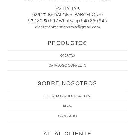
AV. ITALIA 5
08917. BADALONA (BARCELONA)
93 180 50 69 / Whatsapp 640 260 946
electrodomesticosmia@gmail.com
PRODUCTOS
OFERTAS
CATÁLOGO COMPLETO
SOBRE NOSOTROS
ELECTRODOMÉSTICOS MIA
BLOG
CONTACTO
AT. AL CLIENTE