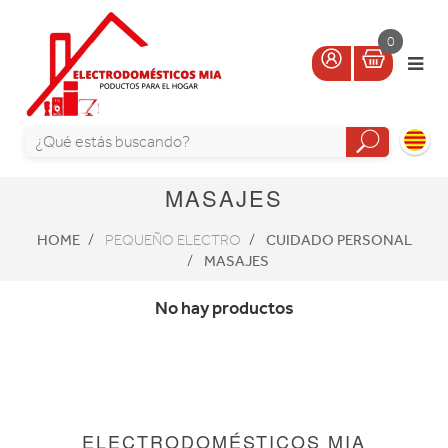
0
MASAJES
HOME
CUIDADO PERSONAL
PEQUEÑO ELECTRO
MASAJES
No hay productos
ELECTRODOMÉSTICOS MIA