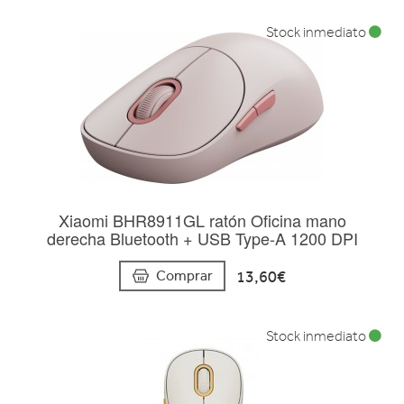
Stock inmediato
Xiaomi BHR8911GL ratón Oficina mano
derecha Bluetooth + USB Type-A 1200 DPI
13,60€
Comprar
Stock inmediato