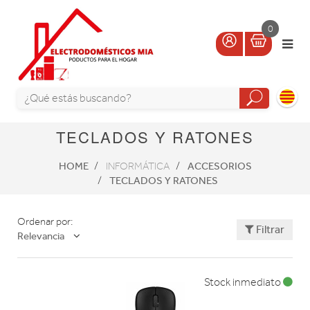
0
TECLADOS Y RATONES
HOME
ACCESORIOS
INFORMÁTICA
TECLADOS Y RATONES
Ordenar por:
Filtrar
Relevancia
Stock inmediato