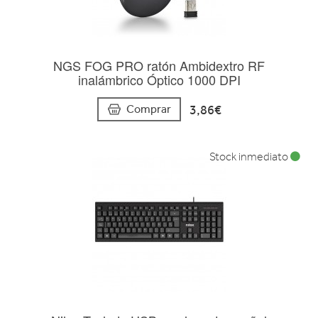
NGS FOG PRO ratón Ambidextro RF
inalámbrico Óptico 1000 DPI
3,86€
Comprar
Stock inmediato