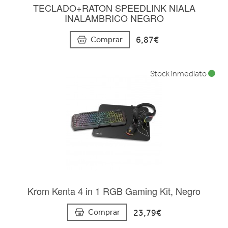
TECLADO+RATON SPEEDLINK NIALA
INALAMBRICO NEGRO
6,87€
Comprar
Stock inmediato
Krom Kenta 4 in 1 RGB Gaming Kit, Negro
23,79€
Comprar