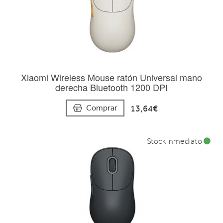
Xiaomi Wireless Mouse ratón Universal mano
derecha Bluetooth 1200 DPI
13,64€
Comprar
Stock inmediato