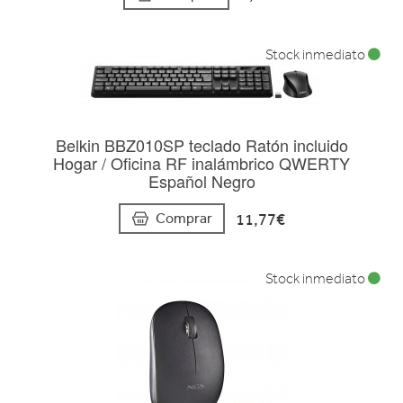
Stock inmediato
Belkin BBZ010SP teclado Ratón incluido
Hogar / Oficina RF inalámbrico QWERTY
Español Negro
11,77€
Comprar
Stock inmediato