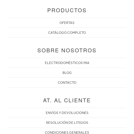
PRODUCTOS
OFERTAS
CATÁLOGO COMPLETO
SOBRE NOSOTROS
ELECTRODOMÉSTICOS MIA
BLOG
CONTACTO
AT. AL CLIENTE
ENVÍOS Y DEVOLUCIONES
RESOLUCIÓN DE LITIGIOS
CONDICIONES GENERALES