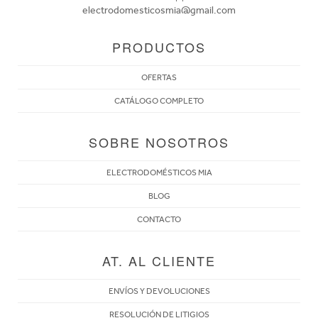
electrodomesticosmia@gmail.com
PRODUCTOS
OFERTAS
CATÁLOGO COMPLETO
SOBRE NOSOTROS
ELECTRODOMÉSTICOS MIA
BLOG
CONTACTO
AT. AL CLIENTE
ENVÍOS Y DEVOLUCIONES
RESOLUCIÓN DE LITIGIOS