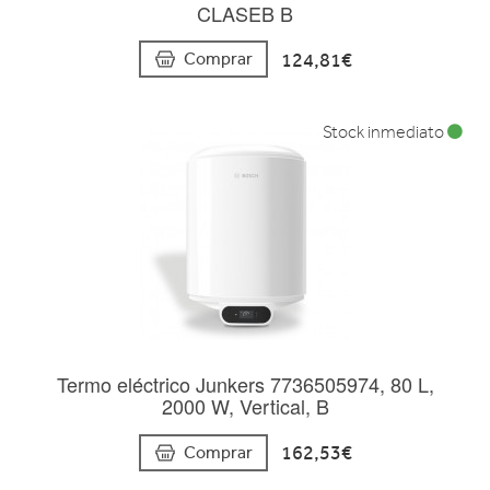
CLASEB B
124,81€
Comprar
Stock inmediato
Termo eléctrico Junkers 7736505974, 80 L,
2000 W, Vertical, B
162,53€
Comprar