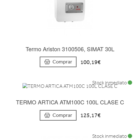
Termo Ariston 3100506, SIMAT 30L
100,19€
Comprar
Stock inmediato
TERMO ARTICA ATM100C 100L CLASE C
125,17€
Comprar
Stock inmediato