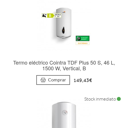
Termo eléctrico Cointra TDF Plus 50 S, 46 L,
1500 W, Vertical, B
149,43€
Comprar
Stock inmediato