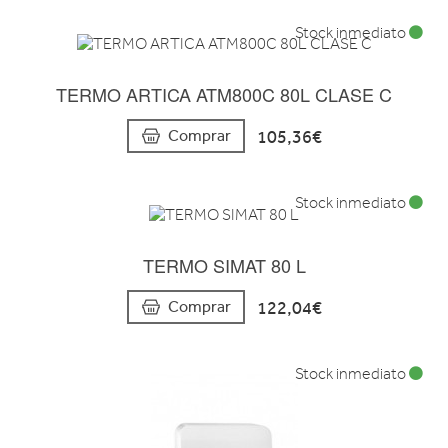
Stock inmediato
TERMO ARTICA ATM800C 80L CLASE C
105,36€
Comprar
Stock inmediato
TERMO SIMAT 80 L
122,04€
Comprar
Stock inmediato