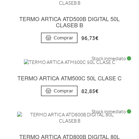
TERMO ARTICA ATD500B DIGITAL 50L
CLASEB B
96,73€
Comprar
Stock inmediato
TERMO ARTICA ATM500C 50L CLASE C
82,85€
Comprar
Stock inmediato
TERMO ARTICA ATD800B DIGITAL 80L