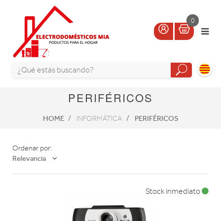
0
PERIFÉRICOS
HOME
PERIFÉRICOS
INFORMÁTICA
Ordenar por:
Relevancia
Stock inmediato