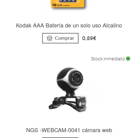
Kodak AAA Batería de un solo uso Alcalino
0,89€
Comprar
Stock inmediato
NGS -WEBCAM-0041 cámara web