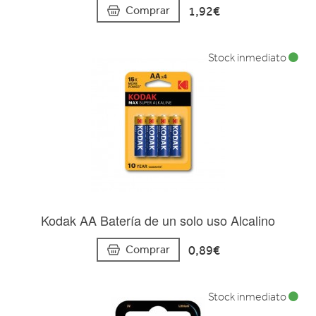
1,92€
Comprar
Stock inmediato
Kodak AA Batería de un solo uso Alcalino
0,89€
Comprar
Stock inmediato