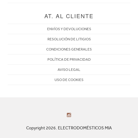
AT. AL CLIENTE
ENVÍOS Y DEVOLUCIONES
RESOLUCIÓN DE LITIGIOS
CONDICIONES GENERALES
POLÍTICA DE PRIVACIDAD
AVISO LEGAL
USO DE COOKIES
Copyright 2026. ELECTRODOMÉSTICOS MIA