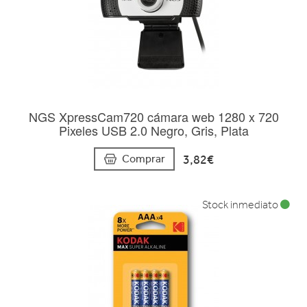
NGS XpressCam720 cámara web 1280 x 720
Pixeles USB 2.0 Negro, Gris, Plata
3,82€
Comprar
Stock inmediato