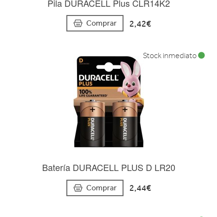
Pila DURACELL Plus CLR14K2
2,42€
Comprar
Stock inmediato
Batería DURACELL PLUS D LR20
2,44€
Comprar