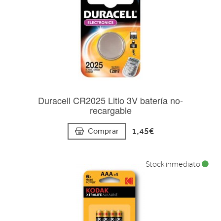
Duracell CR2025 Litio 3V batería no-
recargable
1,45€
Comprar
Stock inmediato