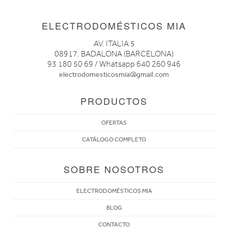
ELECTRODOMÉSTICOS MIA
AV. ITALIA 5
08917. BADALONA (BARCELONA)
93 180 50 69 / Whatsapp 640 260 946
electrodomesticosmia@gmail.com
PRODUCTOS
OFERTAS
CATÁLOGO COMPLETO
SOBRE NOSOTROS
ELECTRODOMÉSTICOS MIA
BLOG
CONTACTO