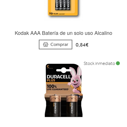
Kodak AAA Batería de un solo uso Alcalino
0,84€
Comprar
Stock inmediato