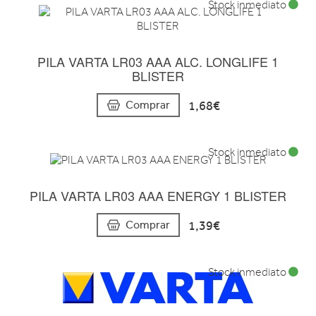
Stock inmediato
PILA VARTA LR03 AAA ALC. LONGLIFE 1
BLISTER
1,68€
Comprar
Stock inmediato
PILA VARTA LR03 AAA ENERGY 1 BLISTER
1,39€
Comprar
Stock inmediato