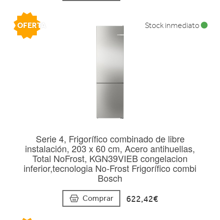
OFERTA
Stock inmediato
Serie 4, Frigorífico combinado de libre
instalación, 203 x 60 cm, Acero antihuellas,
Total NoFrost, KGN39VIEB congelacion
inferior,tecnologia No-Frost Frigorífico combi
Bosch
622,42€
Comprar