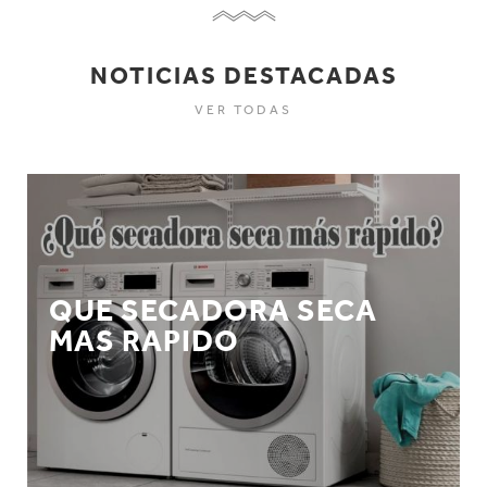
NOTICIAS DESTACADAS
VER TODAS
QUE SECADORA SECA
MAS RAPIDO