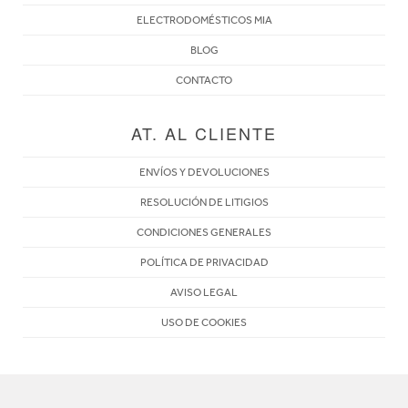
ELECTRODOMÉSTICOS MIA
BLOG
CONTACTO
AT. AL CLIENTE
ENVÍOS Y DEVOLUCIONES
RESOLUCIÓN DE LITIGIOS
CONDICIONES GENERALES
POLÍTICA DE PRIVACIDAD
AVISO LEGAL
USO DE COOKIES