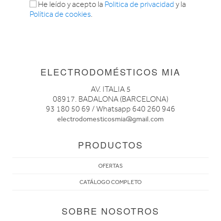
He leído y acepto la
Politica de privacidad
y la
Política de cookies
.
ELECTRODOMÉSTICOS MIA
AV. ITALIA 5
08917. BADALONA (BARCELONA)
93 180 50 69 / Whatsapp 640 260 946
electrodomesticosmia@gmail.com
PRODUCTOS
OFERTAS
CATÁLOGO COMPLETO
SOBRE NOSOTROS