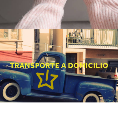
TRANSPORTE A DOMICILIO