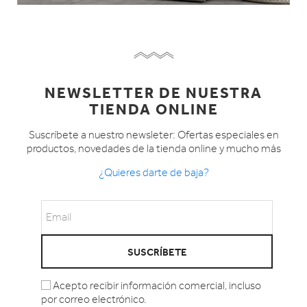
NEWSLETTER DE NUESTRA
TIENDA ONLINE
Suscríbete a nuestro newsleter: Ofertas especiales en
productos, novedades de la tienda online y mucho más
¿Quieres darte de baja?
SUSCRÍBETE
Acepto recibir información comercial, incluso
por correo electrónico.