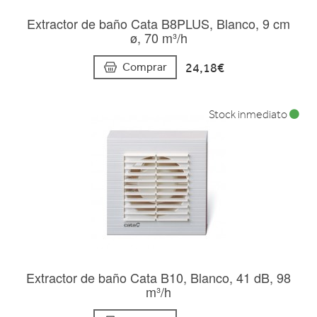
Extractor de baño Cata B8PLUS, Blanco, 9 cm
ø, 70 m³/h
24,18€
Comprar
Stock inmediato
Extractor de baño Cata B10, Blanco, 41 dB, 98
m³/h