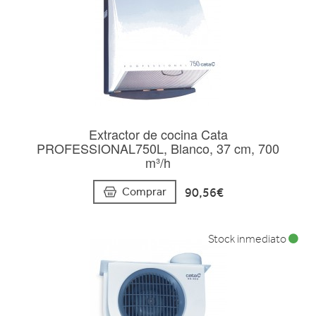
Extractor de cocina Cata
PROFESSIONAL750L, Blanco, 37 cm, 700
m³/h
90,56€
Comprar
Stock inmediato