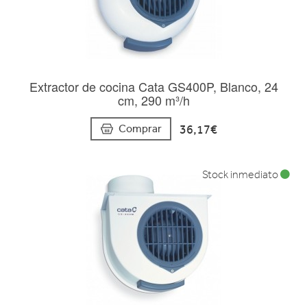
Extractor de cocina Cata GS400P, Blanco, 24
cm, 290 m³/h
36,17€
Comprar
Stock inmediato