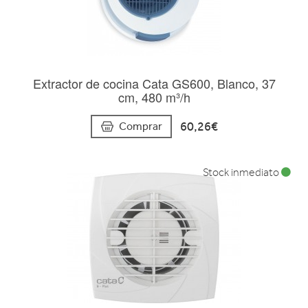
Extractor de cocina Cata GS600, Blanco, 37
cm, 480 m³/h
60,26€
Comprar
Stock inmediato