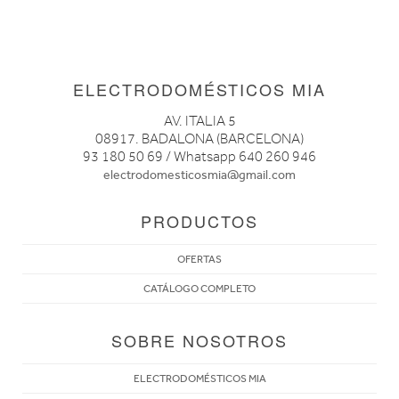
ELECTRODOMÉSTICOS MIA
AV. ITALIA 5
08917. BADALONA (BARCELONA)
93 180 50 69 / Whatsapp 640 260 946
electrodomesticosmia@gmail.com
PRODUCTOS
OFERTAS
CATÁLOGO COMPLETO
SOBRE NOSOTROS
ELECTRODOMÉSTICOS MIA