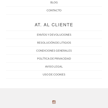
BLOG
CONTACTO
AT. AL CLIENTE
ENVÍOS Y DEVOLUCIONES
RESOLUCIÓN DE LITIGIOS
CONDICIONES GENERALES
POLÍTICA DE PRIVACIDAD
AVISO LEGAL
USO DE COOKIES