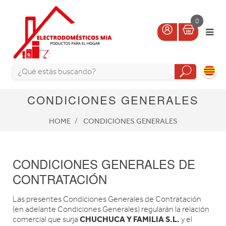
0
CONDICIONES GENERALES
HOME
CONDICIONES GENERALES
CONDICIONES GENERALES DE
CONTRATACIÓN
Las presentes Condiciones Generales de Contratación
(en adelante Condiciones Generales) regularán la relación
CHUCHUCA Y FAMILIA S.L.
comercial que surja
y el