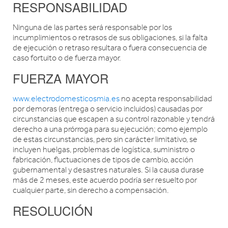
RESPONSABILIDAD
Ninguna de las partes será responsable por los
incumplimientos o retrasos de sus obligaciones, si la falta
de ejecución o retraso resultara o fuera consecuencia de
caso fortuito o de fuerza mayor.
FUERZA MAYOR
www.electrodomesticosmia.es
no acepta responsabilidad
por demoras (entrega o servicio incluidos) causadas por
circunstancias que escapen a su control razonable y tendrá
derecho a una prórroga para su ejecución; como ejemplo
de estas circunstancias, pero sin carácter limitativo, se
incluyen huelgas, problemas de logística, suministro o
fabricación, fluctuaciones de tipos de cambio, acción
gubernamental y desastres naturales. Si la causa durase
más de 2 meses, este acuerdo podría ser resuelto por
cualquier parte, sin derecho a compensación.
RESOLUCIÓN