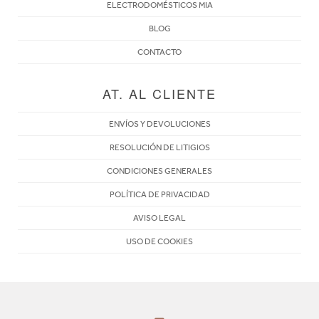
ELECTRODOMÉSTICOS MIA
BLOG
CONTACTO
AT. AL CLIENTE
ENVÍOS Y DEVOLUCIONES
RESOLUCIÓN DE LITIGIOS
CONDICIONES GENERALES
POLÍTICA DE PRIVACIDAD
AVISO LEGAL
USO DE COOKIES