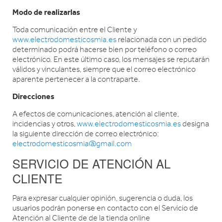
Modo de realizarlas
Toda comunicación entre el Cliente y
www.electrodomesticosmia.es
relacionada con un pedido
determinado podrá hacerse bien por teléfono o correo
electrónico. En este último caso, los mensajes se reputarán
válidos y vinculantes, siempre que el correo electrónico
aparente pertenecer a la contraparte.
Direcciones
A efectos de comunicaciones, atención al cliente,
incidencias y otros,
www.electrodomesticosmia.es
designa
la siguiente dirección de correo electrónico:
electrodomesticosmia@gmail.com
SERVICIO DE ATENCIÓN AL
CLIENTE
Para expresar cualquier opinión, sugerencia o duda, los
usuarios podrán ponerse en contacto con el Servicio de
Atención al Cliente de de la tienda online