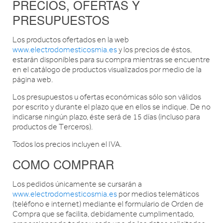
PRECIOS, OFERTAS Y
PRESUPUESTOS
Los productos ofertados en la web
www.electrodomesticosmia.es
y los precios de éstos,
estarán disponibles para su compra mientras se encuentre
en el catálogo de productos visualizados por medio de la
página web.
Los presupuestos u ofertas económicas sólo son válidos
por escrito y durante el plazo que en ellos se indique. De no
indicarse ningún plazo, éste será de 15 días (incluso para
productos de Terceros).
Todos los precios incluyen el IVA.
COMO COMPRAR
Los pedidos únicamente se cursarán a
www.electrodomesticosmia.es
por medios telemáticos
(teléfono e internet) mediante el formulario de Orden de
Compra que se facilita, debidamente cumplimentado,