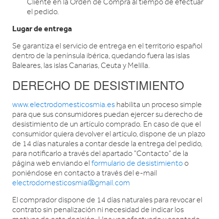
Cliente en la Orden de Compra al tiempo de efectuar
el pedido.
Lugar de entrega
Se garantiza el servicio de entrega en el territorio español
dentro de la península ibérica, quedando fuera las islas
Baleares, las islas Canarias, Ceuta y Melilla.
DERECHO DE DESISTIMIENTO
www.electrodomesticosmia.es
habilita un proceso simple
para que sus consumidores puedan ejercer su derecho de
desistimiento de un artículo comprado. En caso de que el
consumidor quiera devolver el artículo, dispone de un plazo
de 14 días naturales a contar desde la entrega del pedido,
para notificarlo a través del apartado "Contacto" de la
página web enviando el
formulario de desistimiento
o
poniéndose en contacto a través del e-mail
electrodomesticosmia@gmail.com
El comprador dispone de 14 días naturales para revocar el
contrato sin penalización ni necesidad de indicar los