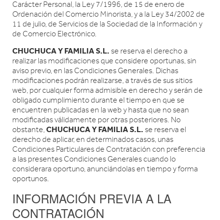
Carácter Personal, la Ley 7/1996, de 15 de enero de
Ordenación del Comercio Minorista, y a la Ley 34/2002 de
11 de julio, de Servicios de la Sociedad de la Información y
de Comercio Electrónico.
CHUCHUCA Y FAMILIA S.L.
se reserva el derecho a
realizar las modificaciones que considere oportunas, sin
aviso previo, en las Condiciones Generales. Dichas
modificaciones podrán realizarse, a través de sus sitios
web, por cualquier forma admisible en derecho y serán de
obligado cumplimiento durante el tiempo en que se
encuentren publicadas en la web y hasta que no sean
modificadas válidamente por otras posteriores. No
CHUCHUCA Y FAMILIA S.L.
obstante,
se reserva el
derecho de aplicar, en determinados casos, unas
Condiciones Particulares de Contratación con preferencia
a las presentes Condiciones Generales cuando lo
considerara oportuno, anunciándolas en tiempo y forma
oportunos.
INFORMACIÓN PREVIA A LA
CONTRATACIÓN