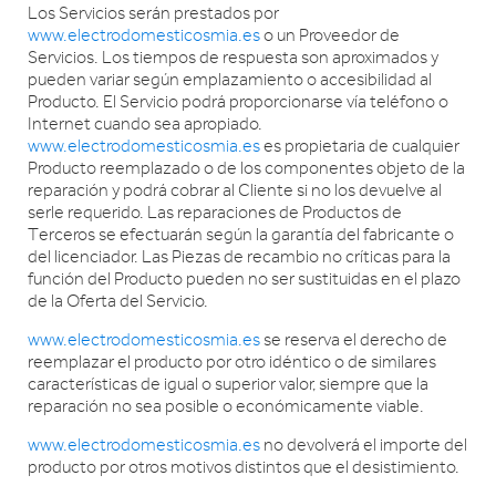
Los Servicios serán prestados por
www.electrodomesticosmia.es
o un Proveedor de
Servicios. Los tiempos de respuesta son aproximados y
pueden variar según emplazamiento o accesibilidad al
Producto. El Servicio podrá proporcionarse vía teléfono o
Internet cuando sea apropiado.
www.electrodomesticosmia.es
es propietaria de cualquier
Producto reemplazado o de los componentes objeto de la
reparación y podrá cobrar al Cliente si no los devuelve al
serle requerido. Las reparaciones de Productos de
Terceros se efectuarán según la garantía del fabricante o
del licenciador. Las Piezas de recambio no críticas para la
función del Producto pueden no ser sustituidas en el plazo
de la Oferta del Servicio.
www.electrodomesticosmia.es
se reserva el derecho de
reemplazar el producto por otro idéntico o de similares
características de igual o superior valor, siempre que la
reparación no sea posible o económicamente viable.
www.electrodomesticosmia.es
no devolverá el importe del
producto por otros motivos distintos que el desistimiento.