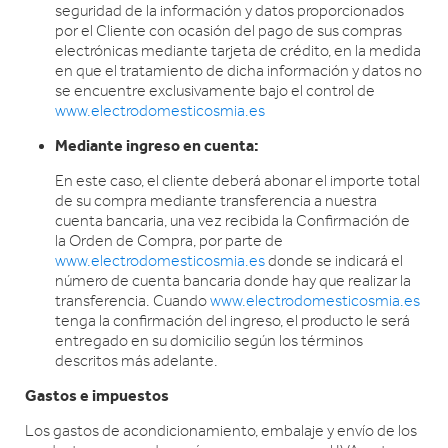
seguridad de la información y datos proporcionados
por el Cliente con ocasión del pago de sus compras
electrónicas mediante tarjeta de crédito, en la medida
en que el tratamiento de dicha información y datos no
se encuentre exclusivamente bajo el control de
www.electrodomesticosmia.es
Mediante ingreso en cuenta:
En este caso, el cliente deberá abonar el importe total
de su compra mediante transferencia a nuestra
cuenta bancaria, una vez recibida la Confirmación de
la Orden de Compra, por parte de
www.electrodomesticosmia.es
donde se indicará el
número de cuenta bancaria donde hay que realizar la
transferencia. Cuando
www.electrodomesticosmia.es
tenga la confirmación del ingreso, el producto le será
entregado en su domicilio según los términos
descritos más adelante.
Gastos e impuestos
Los gastos de acondicionamiento, embalaje y envío de los