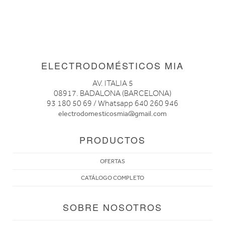
ELECTRODOMÉSTICOS MIA
AV. ITALIA 5
08917. BADALONA (BARCELONA)
93 180 50 69 / Whatsapp 640 260 946
electrodomesticosmia@gmail.com
PRODUCTOS
OFERTAS
CATÁLOGO COMPLETO
SOBRE NOSOTROS