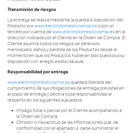
Transmisión de riesgos
La entrega se realiza mediante la puesta a disposición del
Producto por
www.electrodomesticosmia.es
o por un
tercero por cuenta de
www.electrodomesticosmia.es
en la
dirección indicada por el Cliente en la Orden de Compra. El
Cliente asumirá todos los riesgos de deterioro,
menoscabo, daños y pérdida de los Productos desde el
momento en que los Productos hubieran sido puestos a su
disposición con arreglo a esta cláusula.
Responsabilidad por entrega
www.electrodomesticosmia.es
quedará liberada del
cumplimiento de sus obligaciones de entrega previstas en
el plazo de entrega y declina toda responsabilidad al
respecto en los siguientes supuestos:
Impago total o parcial por el Cliente acompañando a
la Orden de Compra.
Omisión o inexactitud de las informaciones que, de
conformidad con el apartado 4, debe suministrar el