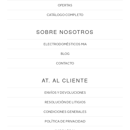
OFERTAS
CATÁLOGO COMPLETO
SOBRE NOSOTROS
ELECTRODOMÉSTICOS MIA
BLOG
CONTACTO
AT. AL CLIENTE
ENVÍOS Y DEVOLUCIONES
RESOLUCIÓN DE LITIGIOS
CONDICIONES GENERALES
POLÍTICA DE PRIVACIDAD