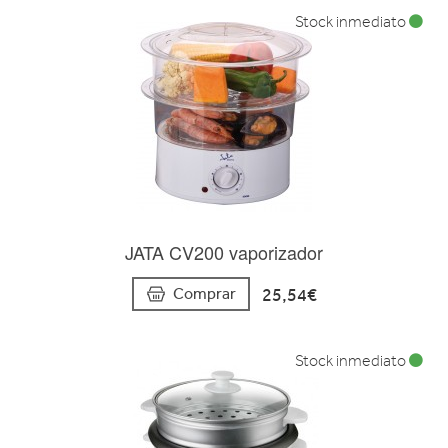
Stock inmediato
JATA CV200 vaporizador
25,54€
Comprar
Stock inmediato