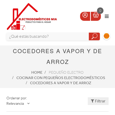
0
COCEDORES A VAPOR Y DE
ARROZ
HOME
PEQUEÑO ELECTRO
COCINAR CON PEQUEÑOS ELECTRODOMÉSTICOS
COCEDORES A VAPOR Y DE ARROZ
Ordenar por:
Filtrar
Relevancia