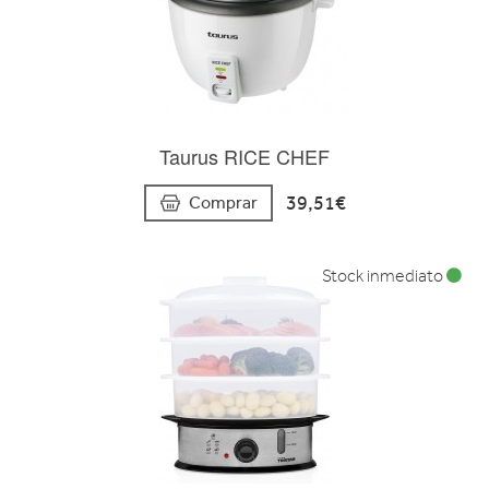
Taurus RICE CHEF
39,51€
Comprar
Stock inmediato