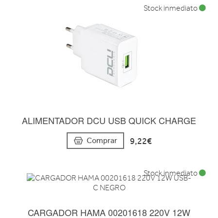
Stock inmediato
ALIMENTADOR DCU USB QUICK CHARGE
9,22€
Comprar
Stock inmediato
CARGADOR HAMA 00201618 220V 12W