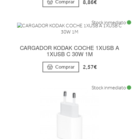
8,86€
Comprar
Stock inmediato
CARGADOR KODAK COCHE 1XUSB A
1XUSB C 30W 1M
2,57€
Comprar
Stock inmediato