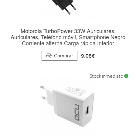
Motorola TurboPower 33W Auriculares,
Auriculares, Teléfono móvil, Smartphone Negro
Corriente alterna Carga rápida Interior
9,08€
Comprar
Stock inmediato