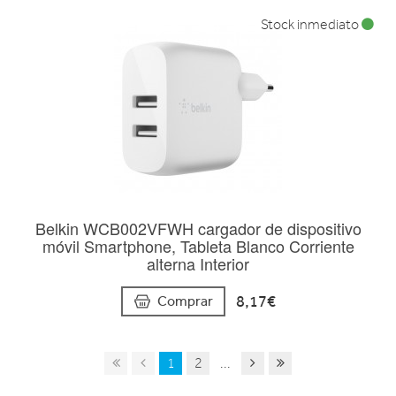
Stock inmediato
Belkin WCB002VFWH cargador de dispositivo
móvil Smartphone, Tableta Blanco Corriente
alterna Interior
8,17€
Comprar
1
2
...