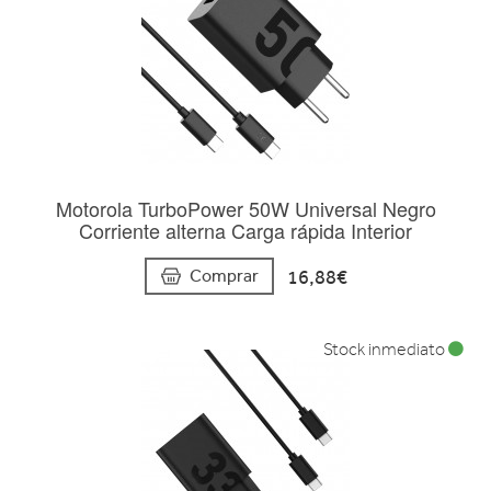
Motorola TurboPower 50W Universal Negro
Corriente alterna Carga rápida Interior
16,88€
Comprar
Stock inmediato