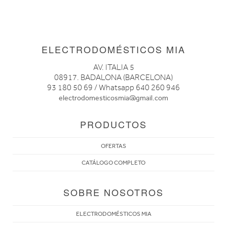
ELECTRODOMÉSTICOS MIA
AV. ITALIA 5
08917. BADALONA (BARCELONA)
93 180 50 69 / Whatsapp 640 260 946
electrodomesticosmia@gmail.com
PRODUCTOS
OFERTAS
CATÁLOGO COMPLETO
SOBRE NOSOTROS
ELECTRODOMÉSTICOS MIA