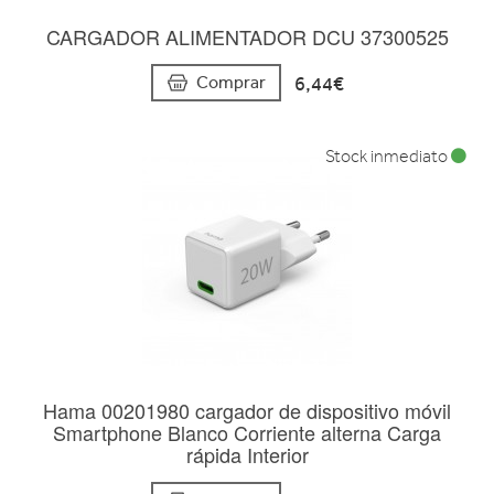
CARGADOR ALIMENTADOR DCU 37300525
6,44€
Comprar
Stock inmediato
Hama 00201980 cargador de dispositivo móvil
Smartphone Blanco Corriente alterna Carga
rápida Interior