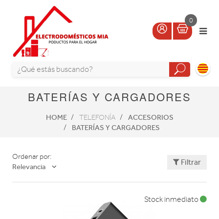
0
BATERÍAS Y CARGADORES
HOME
ACCESORIOS
TELEFONÍA
BATERÍAS Y CARGADORES
Ordenar por:
Filtrar
Relevancia
Stock inmediato