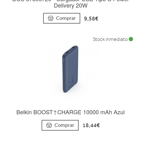
Delivery 20W
9,58€
Comprar
Stock inmediato
Belkin BOOST↑CHARGE 10000 mAh Azul
18,44€
Comprar