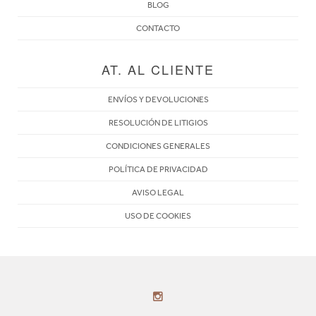
BLOG
CONTACTO
AT. AL CLIENTE
ENVÍOS Y DEVOLUCIONES
RESOLUCIÓN DE LITIGIOS
CONDICIONES GENERALES
POLÍTICA DE PRIVACIDAD
AVISO LEGAL
USO DE COOKIES