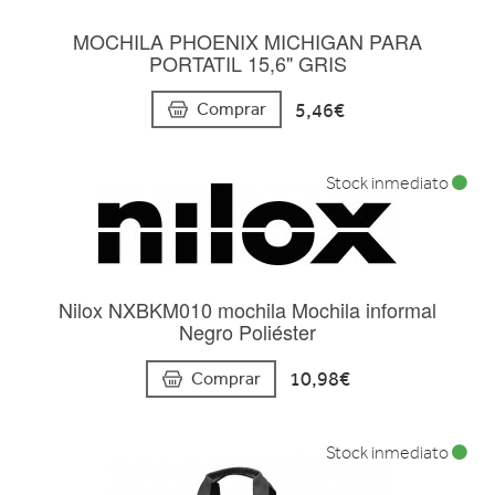
MOCHILA PHOENIX MICHIGAN PARA
PORTATIL 15,6" GRIS
5,46€
Comprar
Stock inmediato
Nilox NXBKM010 mochila Mochila informal
Negro Poliéster
10,98€
Comprar
Stock inmediato