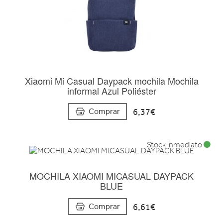
Xiaomi Mi Casual Daypack mochila Mochila
informal Azul Poliéster
6,37€
Comprar
Stock inmediato
MOCHILA XIAOMI MICASUAL DAYPACK
BLUE
6,61€
Comprar