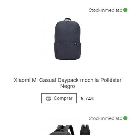
Stock inmediato
Xiaomi Mi Casual Daypack mochila Poliéster
Negro
6,74€
Comprar
Stock inmediato