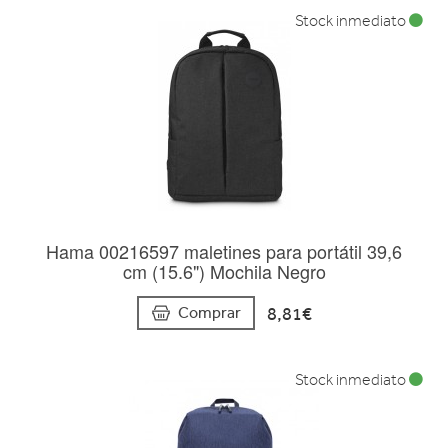
Stock inmediato
Hama 00216597 maletines para portátil 39,6
cm (15.6") Mochila Negro
8,81€
Comprar
Stock inmediato