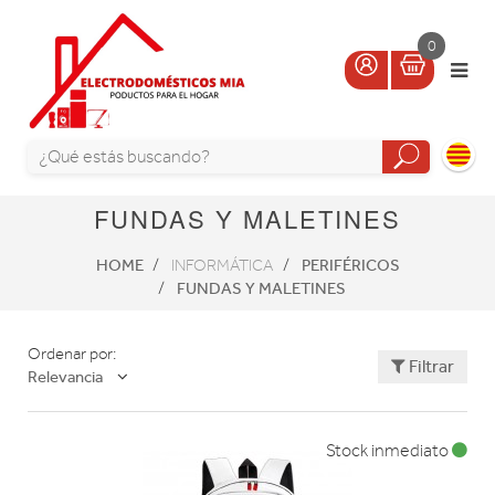
0
FUNDAS Y MALETINES
HOME
PERIFÉRICOS
INFORMÁTICA
FUNDAS Y MALETINES
Ordenar por:
Filtrar
Relevancia
Stock inmediato