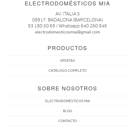
ELECTRODOMÉSTICOS MIA
AV. ITALIA 5
08917. BADALONA (BARCELONA)
93 180 50 69 / Whatsapp 640 260 946
electrodomesticosmia@gmail.com
PRODUCTOS
OFERTAS
CATÁLOGO COMPLETO
SOBRE NOSOTROS
ELECTRODOMÉSTICOS MIA
BLOG
CONTACTO