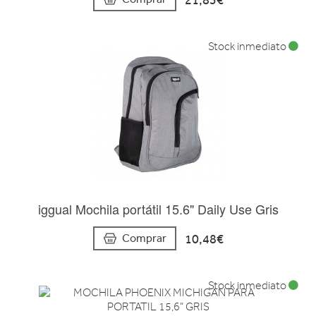
Stock inmediato
iggual Mochila portátil 15.6" Daily Use Gris
10,48€
Comprar
Stock inmediato